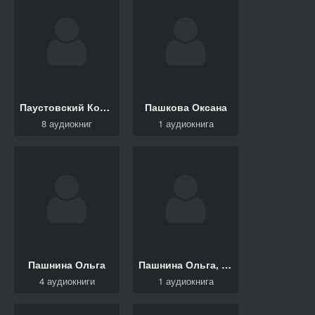
Паустовский Константин Г.
Пашкова Оксана
8 аудиокниг
1 аудиокнига
Пашнина Ольга
Пашнина Ольга, Одувалова Анна
4 аудиокниги
1 аудиокнига