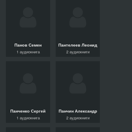
Панов Семен
Пантелеев Леонид
1 аудиокнига
2 аудиокниги
Панченко Сергей
Панчин Александр
1 аудиокнига
2 аудиокниги