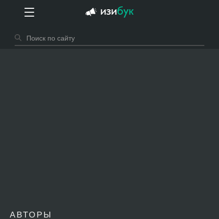
АВТОРЫ