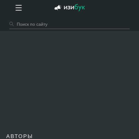
АВТОРЫ