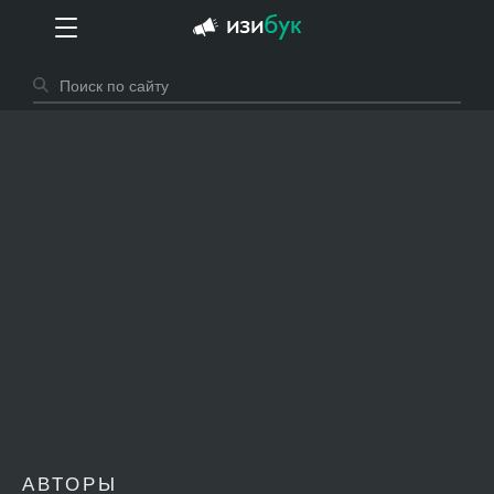
АВТОРЫ