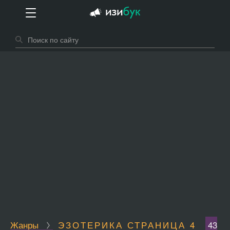
Жанры
ЭЗОТЕРИКА СТРАНИЦА 4
43