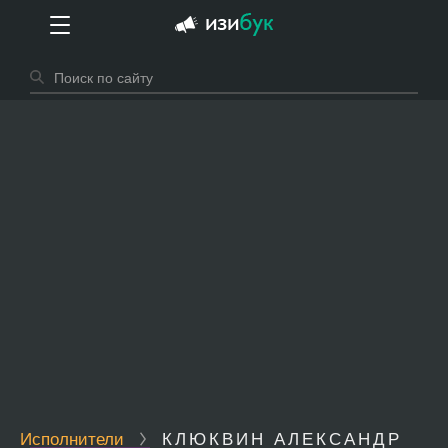
Исполнители
КЛЮКВИН АЛЕКСАНДР