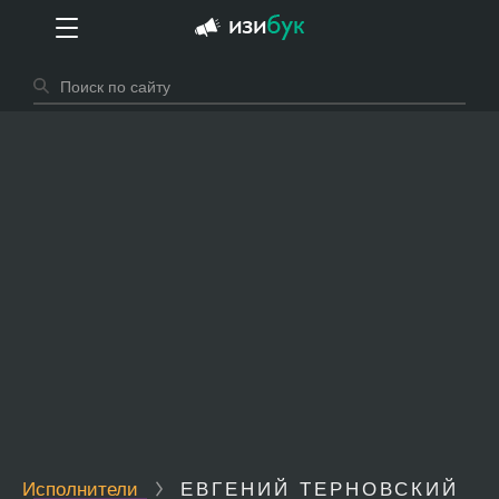
Исполнители
ЕВГЕНИЙ ТЕРНОВСКИЙ