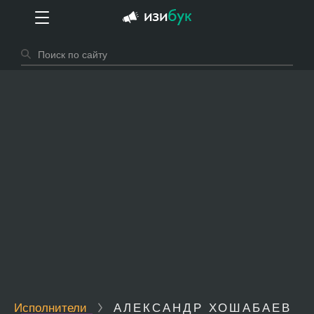
Исполнители
АЛЕКСАНДР ХОШАБАЕВ