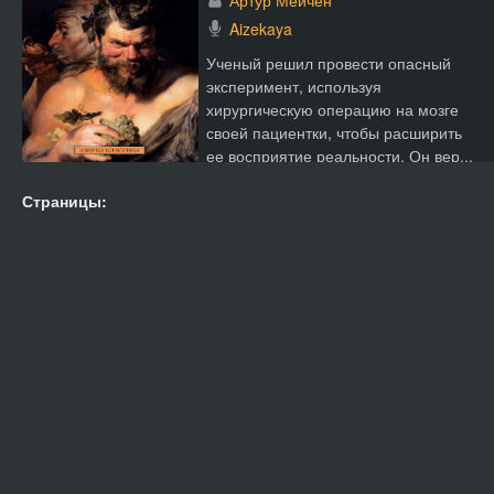
Артур Мейчен
Aizekaya
Ученый решил провести опасный
эксперимент, используя
хирургическую операцию на мозге
своей пациентки, чтобы расширить
ее восприятие реальности. Он вер...
Страницы: