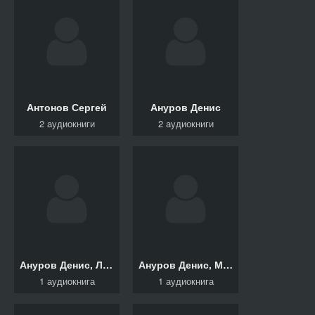
Антонов Сергей
Ануров Денис
2 аудиокниги
2 аудиокниги
Ануров Денис, Латышев Александр
Ануров Денис, Маслова Юлия
1 аудиокнига
1 аудиокнига