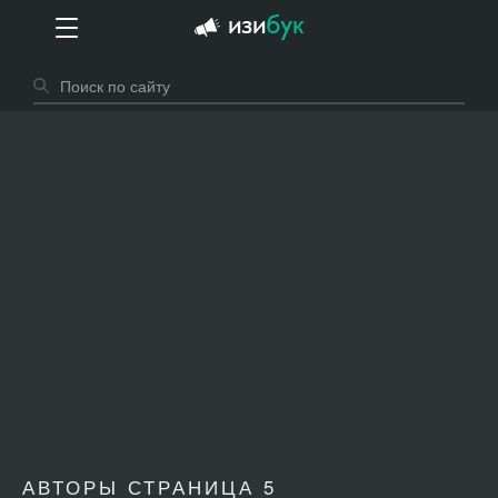
АВТОРЫ СТРАНИЦА 5