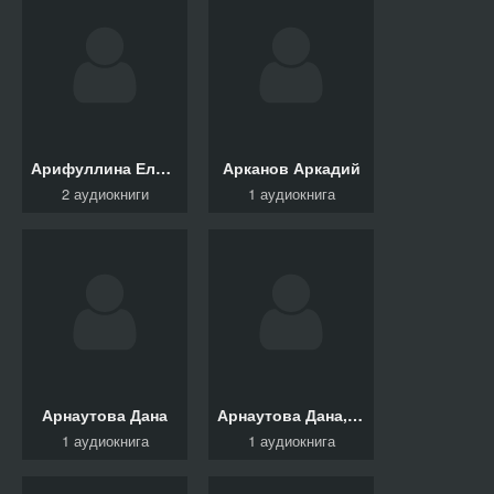
Арифуллина Елена
Арканов Аркадий
2 аудиокниги
1 аудиокнига
Арнаутова Дана
Арнаутова Дана, Соловьева Евгения
1 аудиокнига
1 аудиокнига