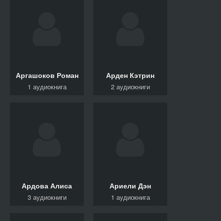
Аргашоков Роман
Арден Кэтрин
1 аудиокнига
2 аудиокниги
Ардова Алиса
Ариели Дэн
3 аудиокниги
1 аудиокнига